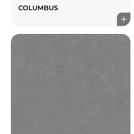
COLUMBUS