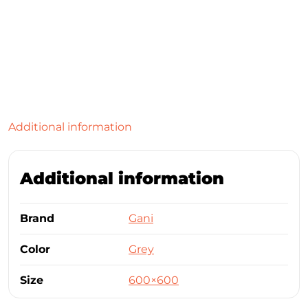
Additional information
Additional information
Brand
Gani
Color
Grey
Size
600×600