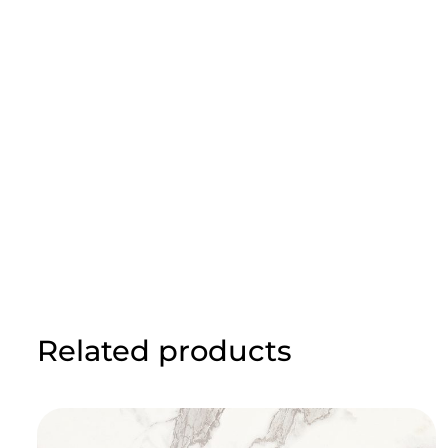
Related products