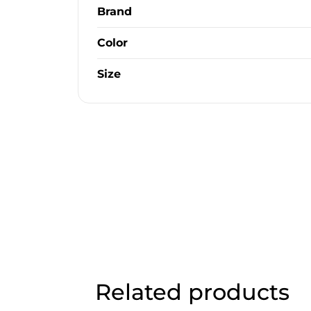
Brand
Color
Size
Related products