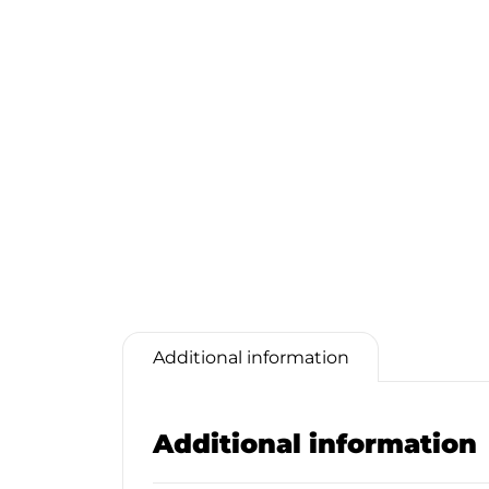
Additional information
Additional information