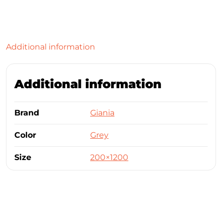
Additional information
Additional information
Brand
Giania
Color
Grey
Size
200×1200