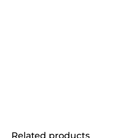
Related products