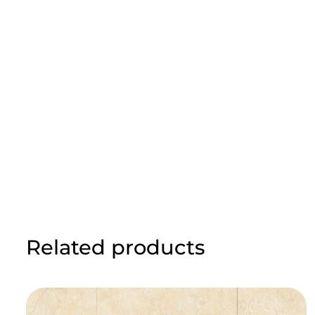
Related products