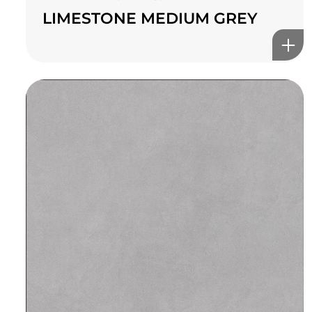
LIMESTONE MEDIUM GREY