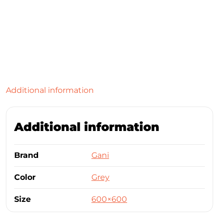
Additional information
Additional information
Brand
Gani
Color
Grey
Size
600×600