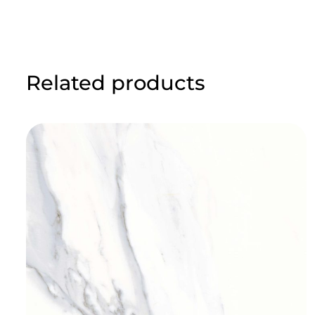
Related products