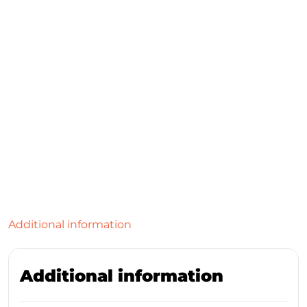
Additional information
Additional information